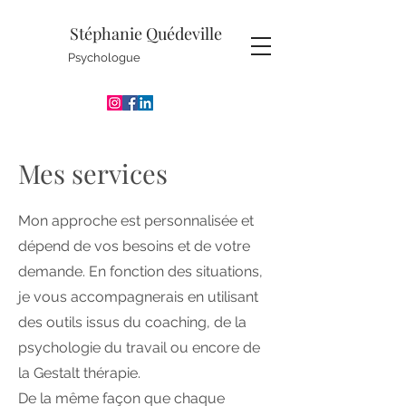
Stéphanie Quédeville
Psychologue
Mes services
Mon approche est personnalisée et
dépend de vos besoins et de votre
demande. En fonction des situations,
je vous accompagnerais en utilisant
des outils issus du coaching, de la
psychologie du travail ou encore de
la Gestalt thérapie.
De la même façon que chaque