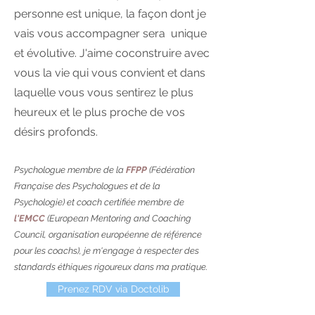
personne est unique, la façon dont je
vais vous accompagner sera unique
et évolutive. J'aime coconstruire avec
vous la vie qui vous convient et dans
laquelle vous vous sentirez le plus
heureux et le plus proche de vos
désirs profonds.
Psychologue membre de la
FFPP
(Fédération
Française des Psychologues et de la
Psychologie) et coach certifiée membre de
l'EMCC
(European Mentoring and Coaching
Council, organisation européenne de référence
pour les coachs), je m'engage à respecter des
standards éthiques rigoureux dans ma pratique.
Prenez RDV via Doctolib