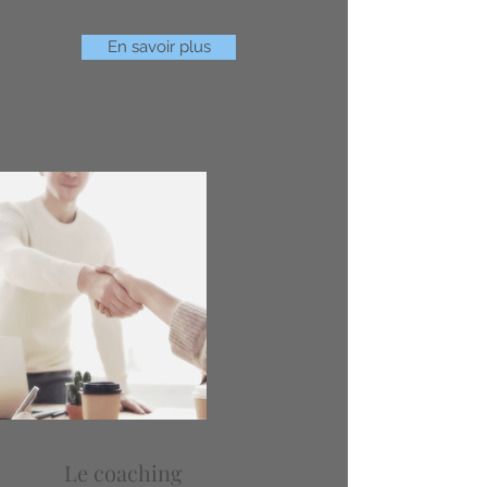
En savoir plus
Le coaching