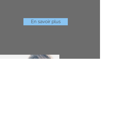
En savoir plus