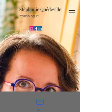
Stéphanie Quédeville
Psychologue