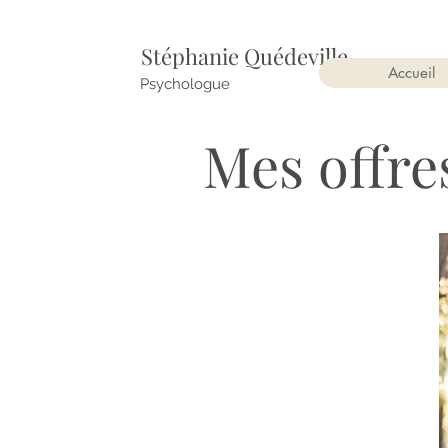
Stéphanie Quédeville
Accueil
Psychologue
Mes offre