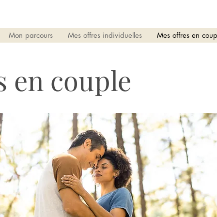
Mon parcours
Mes offres individuelles
Mes offres en coup
s en couple