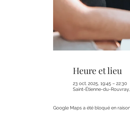
Heure et lieu
23 oct. 2025, 19:45 – 22:30
Saint-Étienne-du-Rouvray,
Google Maps a été bloqué en raison