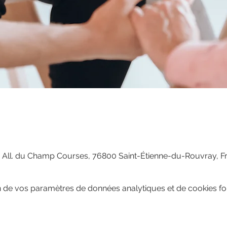
 All. du Champ Courses, 76800 Saint-Étienne-du-Rouvray, F
 de vos paramètres de données analytiques et de cookies fon