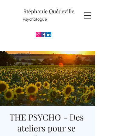
Stéphanie Quédeville
Psychologue
THE PSYCHO - Des
ateliers pour se