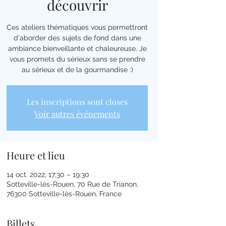
découvrir
Ces ateliers thématiques vous permettront
d'aborder des sujets de fond dans une
ambiance bienveillante et chaleureuse. Je
vous promets du sérieux sans se prendre
au sérieux et de la gourmandise :)
Les inscriptions sont closes
Voir autres événements
Heure et lieu
14 oct. 2022, 17:30 – 19:30
Sotteville-lès-Rouen, 70 Rue de Trianon,
76300 Sotteville-lès-Rouen, France
Billets