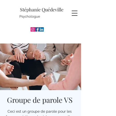
Stéphanie Quédeville
Psychologue
Groupe de parole VS
Ceci est un groupe de parole pour les