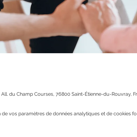
 All. du Champ Courses, 76800 Saint-Étienne-du-Rouvray, F
 de vos paramètres de données analytiques et de cookies fon