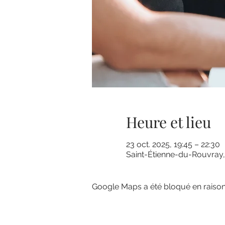
Heure et lieu
23 oct. 2025, 19:45 – 22:30
Saint-Étienne-du-Rouvray,
Google Maps a été bloqué en raison